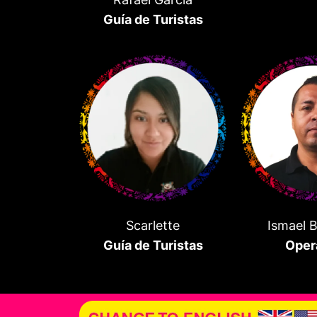
Guía de Turistas
Scarlette
Ismael 
Guía de Turistas
Oper