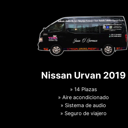
Nissan Urvan 2019
» 14 Plazas
» Aire acondicionado
» Sistema de audio
» Seguro de viajero