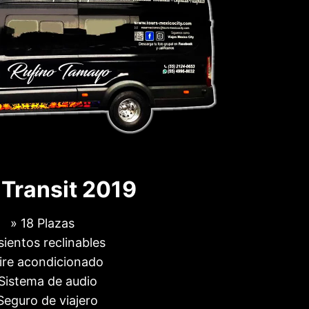
 Transit 2019
» 18 Plazas
sientos reclinables
ire acondicionado
Sistema de audio
Seguro de viajero