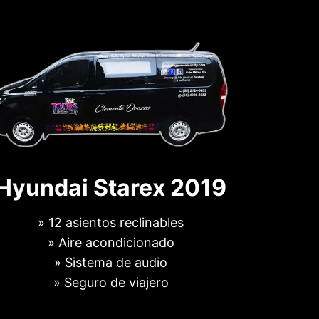
Hyundai Starex 2019
» 12 asientos reclinables
» Aire acondicionado
» Sistema de audio
» Seguro de viajero