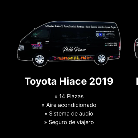
Toyota Hiace 2019
» 14 Plazas
» Aire acondicionado
» Sistema de audio
» Seguro de viajero