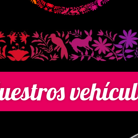
uestros vehícul